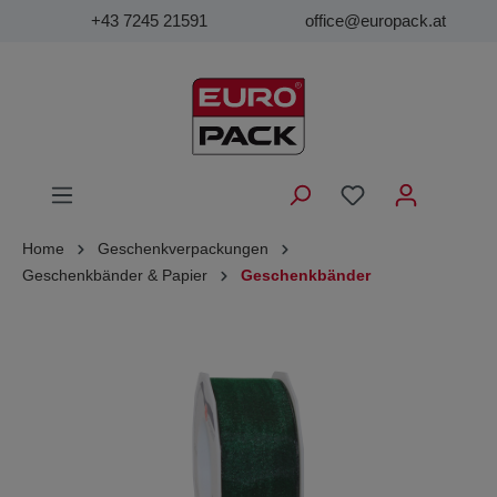
+43 7245 21591
office@europack.at
Home
Geschenkverpackungen
Geschenkbänder & Papier
Geschenkbänder