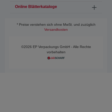
Online Blätterkataloge
* Preise verstehen sich ohne MwSt. und zuzüglich
Versandkosten
©2026 EP Verpackungs GmbH - Alle Rechte
vorbehalten