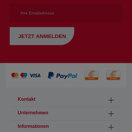
Ihre
Emailadresse
JETZT ANMELDEN
Kontakt
Unternehmen
Informationen