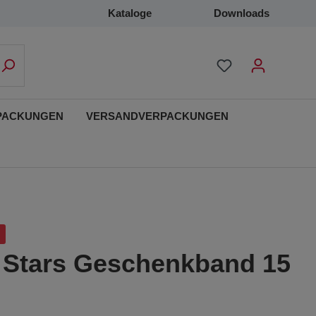
Kataloge
Downloads
PACKUNGEN
VERSANDVERPACKUNGEN
e Stars Geschenkband 15