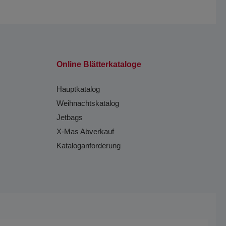
Online Blätterkataloge
Hauptkatalog
Weihnachtskatalog
Jetbags
X-Mas Abverkauf
Kataloganforderung