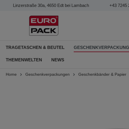
Linzerstraße 30a, 4650 Edt bei Lambach
+43 7245 
TRAGETASCHEN & BEUTEL
GESCHENKVERPACKUN
THEMENWELTEN
NEWS
Home
Geschenkverpackungen
Geschenkbänder & Papier