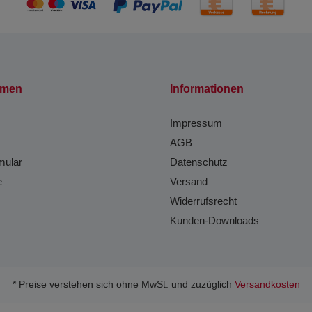
hmen
Informationen
Impressum
AGB
mular
Datenschutz
e
Versand
Widerrufsrecht
Kunden-Downloads
* Preise verstehen sich ohne MwSt. und zuzüglich
Versandkosten