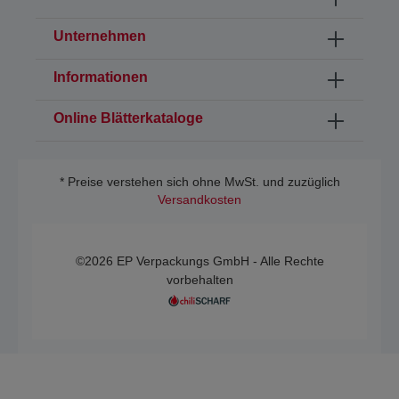
Unternehmen
Informationen
Online Blätterkataloge
* Preise verstehen sich ohne MwSt. und zuzüglich
Versandkosten
©2026 EP Verpackungs GmbH - Alle Rechte
vorbehalten