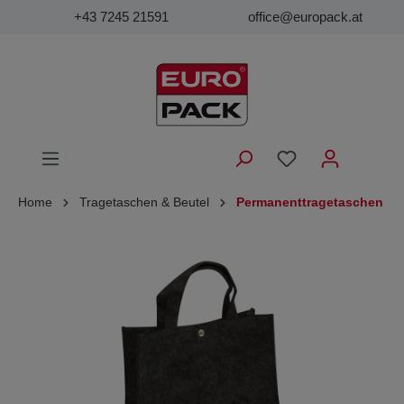
+43 7245 21591
office@europack.at
Home
Tragetaschen & Beutel
Permanenttragetaschen