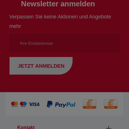
Newsletter anmelden
Verpassen Sie keine Aktionen und Angebote
mehr
Ihre
Emailadresse
JETZT ANMELDEN
Kontakt