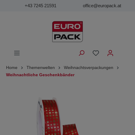
+43 7245 21591
office@europack.at
Home
Themenwelten
Weihnachtsverpackungen
Weihnachtliche Geschenkbänder