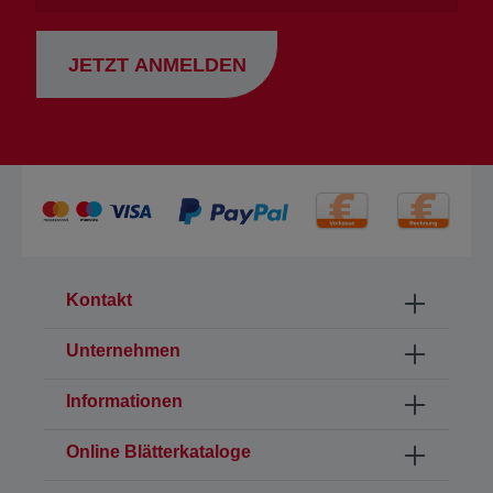
JETZT ANMELDEN
Kontakt
Unternehmen
Informationen
Online Blätterkataloge