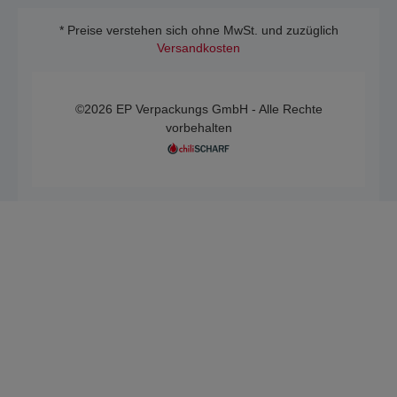
* Preise verstehen sich ohne MwSt. und zuzüglich
Versandkosten
©2026 EP Verpackungs GmbH - Alle Rechte
vorbehalten