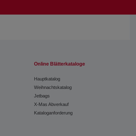
Online Blätterkataloge
Hauptkatalog
Weihnachtskatalog
Jetbags
X-Mas Abverkauf
Kataloganforderung