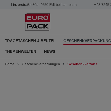
Linzerstraße 30a, 4650 Edt bei Lambach
+43 7245 
TRAGETASCHEN & BEUTEL
GESCHENKVERPACKUN
THEMENWELTEN
NEWS
Home
Geschenkverpackungen
Geschenkkartons