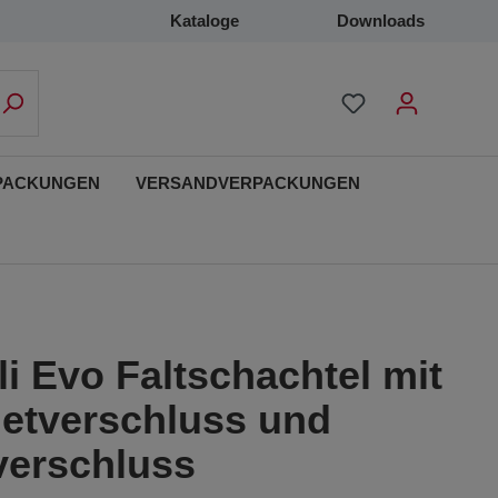
Kataloge
Downloads
PACKUNGEN
VERSANDVERPACKUNGEN
i Evo Faltschachtel mit
etverschluss und
verschluss