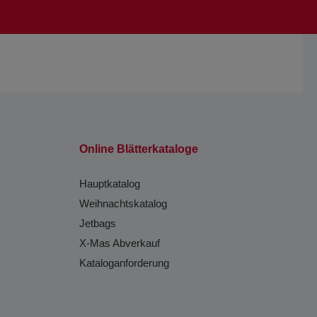
Online Blätterkataloge
Hauptkatalog
Weihnachtskatalog
Jetbags
X-Mas Abverkauf
Kataloganforderung