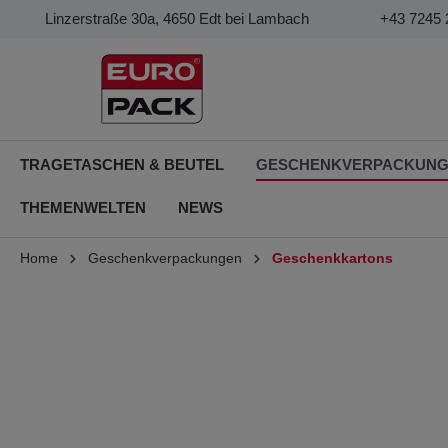
Linzerstraße 30a, 4650 Edt bei Lambach
+43 7245 
TRAGETASCHEN & BEUTEL
GESCHENKVERPACKUN
THEMENWELTEN
NEWS
Home
Geschenkverpackungen
Geschenkkartons