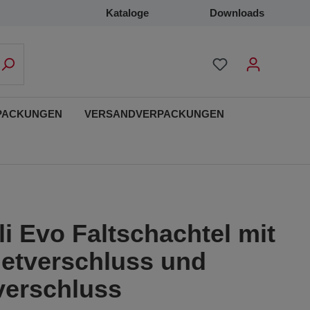
Kataloge
Downloads
PACKUNGEN
VERSANDVERPACKUNGEN
i Evo Faltschachtel mit
etverschluss und
verschluss