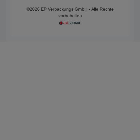
©2026 EP Verpackungs GmbH - Alle Rechte
vorbehalten