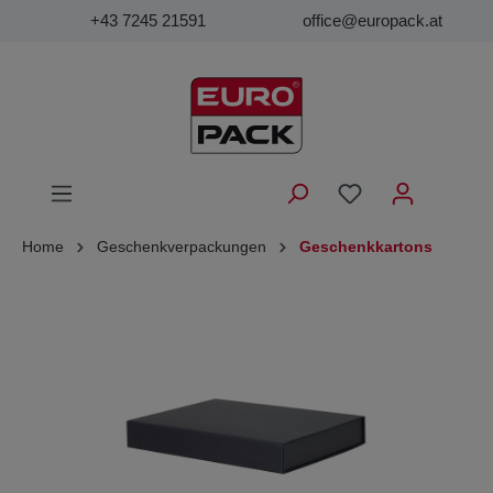
+43 7245 21591
office@europack.at
Home
Geschenkverpackungen
Geschenkkartons