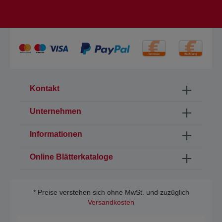
Kontakt
Unternehmen
Informationen
Online Blätterkataloge
* Preise verstehen sich ohne MwSt. und zuzüglich
Versandkosten