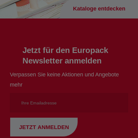
Kataloge entdecken
Jetzt für den Europack
Newsletter anmelden
Verpassen Sie keine Aktionen und Angebote
mehr
Ihre
Emailadresse
JETZT ANMELDEN