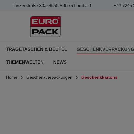
Linzerstraße 30a, 4650 Edt bei Lambach
+43 7245 
TRAGETASCHEN & BEUTEL
GESCHENKVERPACKUN
THEMENWELTEN
NEWS
Home
Geschenkverpackungen
Geschenkkartons