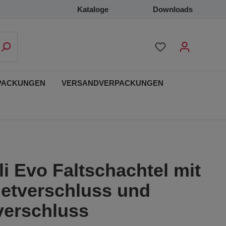
Kataloge
Downloads
PACKUNGEN
VERSANDVERPACKUNGEN
i Evo Faltschachtel mit
etverschluss und
verschluss