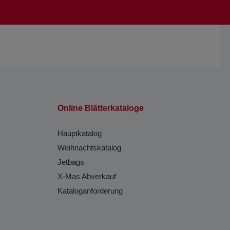
Online Blätterkataloge
Hauptkatalog
Weihnachtskatalog
Jetbags
X-Mas Abverkauf
Kataloganforderung