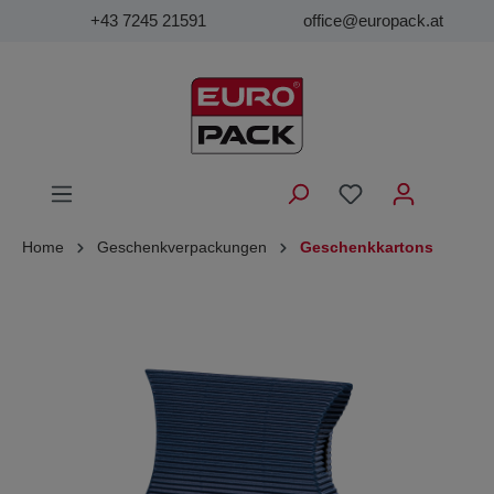
+43 7245 21591
office@europack.at
Home
Geschenkverpackungen
Geschenkkartons