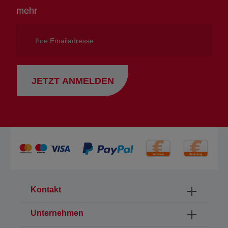
mehr
Ihre
Emailadresse
JETZT ANMELDEN
Kontakt
Unternehmen