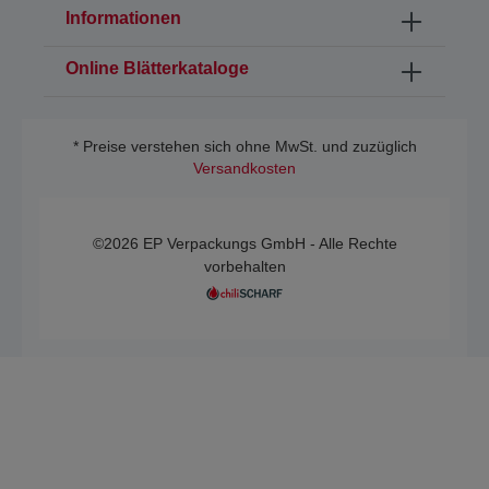
Informationen
Online Blätterkataloge
* Preise verstehen sich ohne MwSt. und zuzüglich
Versandkosten
©2026 EP Verpackungs GmbH - Alle Rechte
vorbehalten