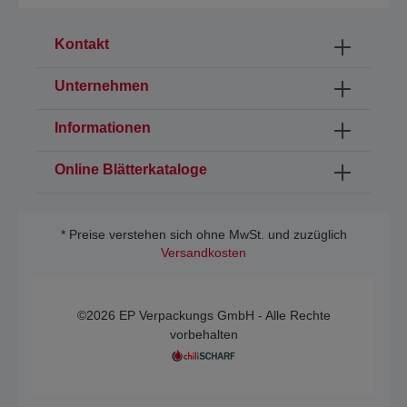
Kontakt
Unternehmen
Informationen
Online Blätterkataloge
* Preise verstehen sich ohne MwSt. und zuzüglich
Versandkosten
©2026 EP Verpackungs GmbH - Alle Rechte
vorbehalten