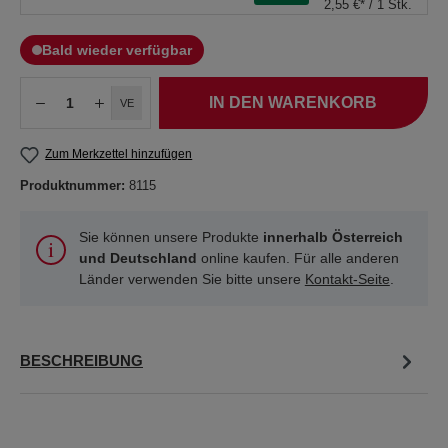
2,55 €* / 1 Stk.
Bald wieder verfügbar
IN DEN WARENKORB
VE
Zum Merkzettel hinzufügen
Produktnummer:
8115
Sie können unsere Produkte
innerhalb Österreich
und Deutschland
online kaufen. Für alle anderen
Länder verwenden Sie bitte unsere
Kontakt-Seite
.
BESCHREIBUNG