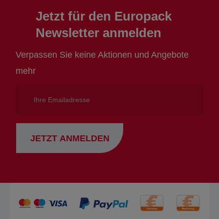
Jetzt für den Europack
Newsletter anmelden
Verpassen Sie keine Aktionen und Angebote
mehr
Ihre
Emailadresse
JETZT ANMELDEN