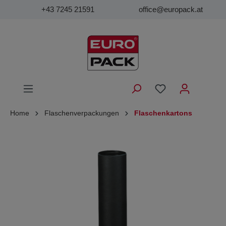
+43 7245 21591
office@europack.at
Home
Flaschenverpackungen
Flaschenkartons