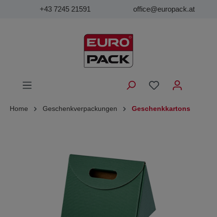
+43 7245 21591
office@europack.at
Home
Geschenkverpackungen
Geschenkkartons