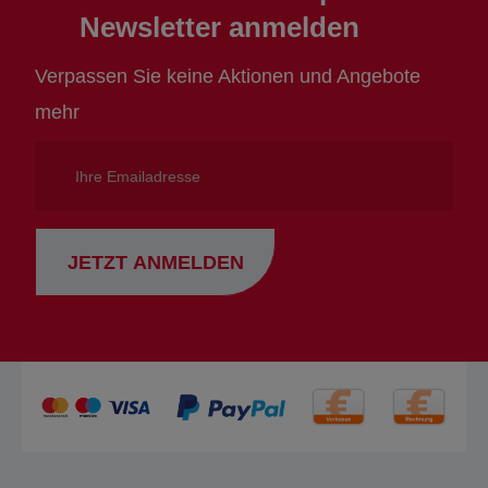
Newsletter anmelden
Verpassen Sie keine Aktionen und Angebote
mehr
Ihre
Emailadresse
JETZT ANMELDEN