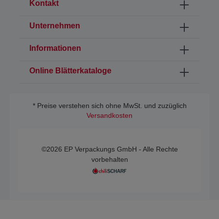
Kontakt
Unternehmen
Informationen
Online Blätterkataloge
* Preise verstehen sich ohne MwSt. und zuzüglich
Versandkosten
©2026 EP Verpackungs GmbH - Alle Rechte
vorbehalten