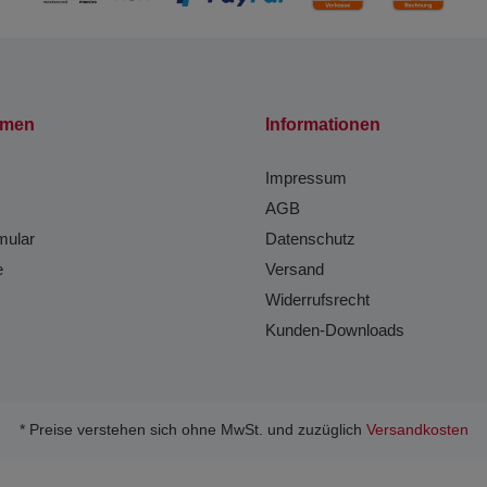
hmen
Informationen
Impressum
AGB
mular
Datenschutz
e
Versand
Widerrufsrecht
Kunden-Downloads
* Preise verstehen sich ohne MwSt. und zuzüglich
Versandkosten