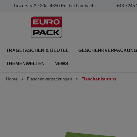
Linzerstraße 30a, 4650 Edt bei Lambach
+43 7245 
TRAGETASCHEN & BEUTEL
GESCHENKVERPACKUN
THEMENWELTEN
NEWS
Home
Flaschenverpackungen
Flaschenkartons