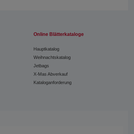
Online Blätterkataloge
Hauptkatalog
Weihnachtskatalog
Jetbags
X-Mas Abverkauf
Kataloganforderung