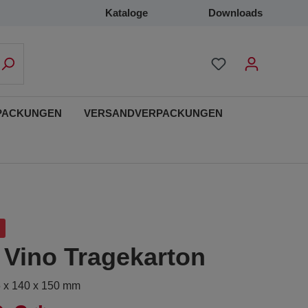
Kataloge
Downloads
PACKUNGEN
VERSANDVERPACKUNGEN
 Vino Tragekarton
5 x 140 x 150 mm