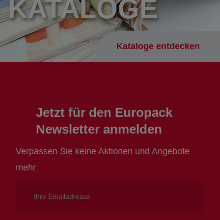
KATALOGE
Kataloge entdecken
Jetzt für den Europack
Newsletter anmelden
Verpassen Sie keine Aktionen und Angebote
mehr
Ihre
Emailadresse