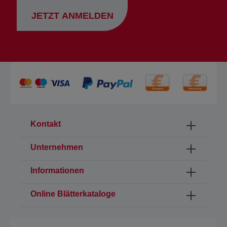
JETZT ANMELDEN
Kontakt
Unternehmen
Informationen
Online Blätterkataloge