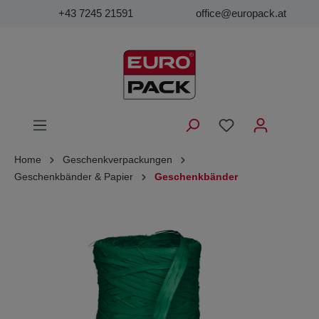
+43 7245 21591
office@europack.at
Home
Geschenkverpackungen
Geschenkbänder & Papier
Geschenkbänder