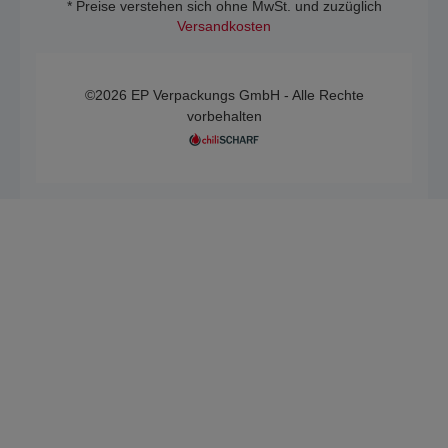
* Preise verstehen sich ohne MwSt. und zuzüglich
Versandkosten
©2026 EP Verpackungs GmbH - Alle Rechte
vorbehalten