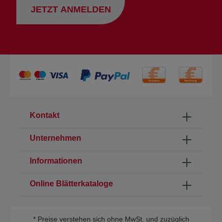
JETZT ANMELDEN
Kontakt
Unternehmen
Informationen
Online Blätterkataloge
* Preise verstehen sich ohne MwSt. und zuzüglich