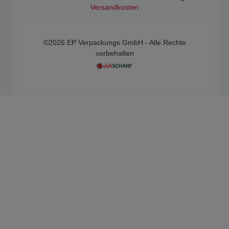
Versandkosten
©2026 EP Verpackungs GmbH - Alle Rechte
vorbehalten