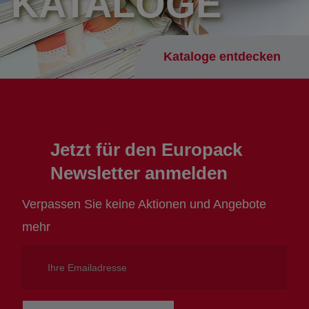
KATALOGE
Kataloge entdecken
Jetzt für den Europack
Newsletter anmelden
Verpassen Sie keine Aktionen und Angebote
mehr
Ihre
Emailadresse