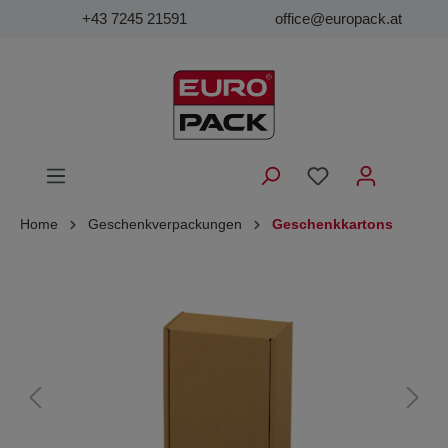
+43 7245 21591
office@europack.at
Home
Geschenkverpackungen
Geschenkkartons