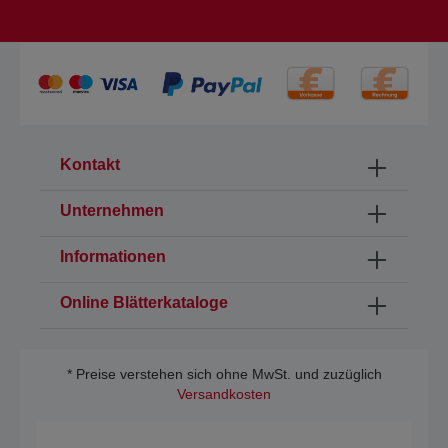
Kontakt
Unternehmen
Informationen
Online Blätterkataloge
* Preise verstehen sich ohne MwSt. und zuzüglich
Versandkosten