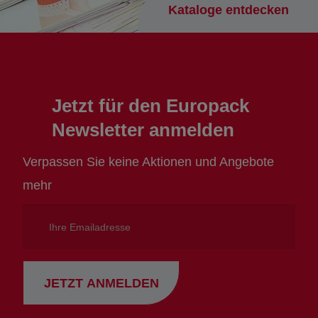
Kataloge entdecken
Jetzt für den Europack
Newsletter anmelden
Verpassen Sie keine Aktionen und Angebote
mehr
Ihre
Emailadresse
JETZT ANMELDEN