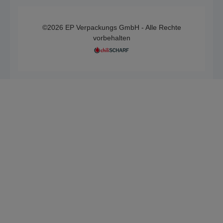
©2026 EP Verpackungs GmbH - Alle Rechte
vorbehalten