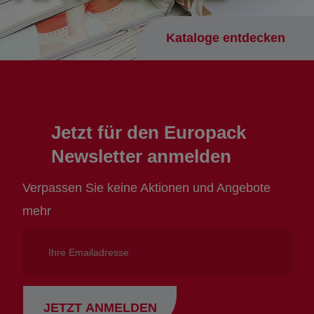
Kataloge entdecken
Jetzt für den Europack
Newsletter anmelden
Verpassen Sie keine Aktionen und Angebote
mehr
Ihre
Emailadresse
JETZT ANMELDEN