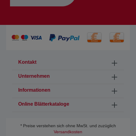
Kontakt
Unternehmen
Informationen
Online Blätterkataloge
* Preise verstehen sich ohne MwSt. und zuzüglich
Versandkosten