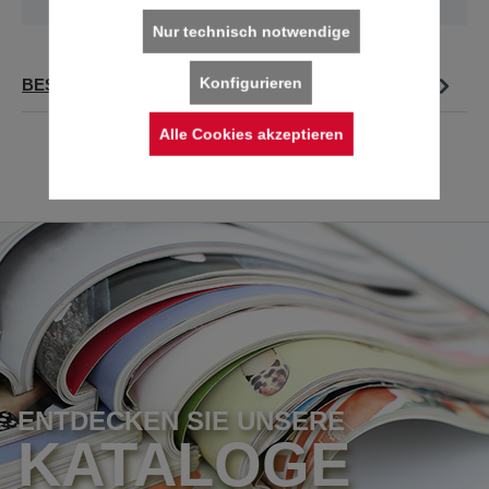
Nur technisch notwendige
Konfigurieren
BESCHREIBUNG
Alle Cookies akzeptieren
ENTDECKEN SIE UNSERE
KATALOGE