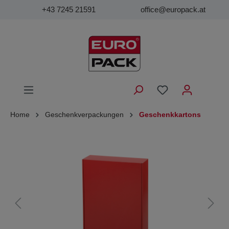
+43 7245 21591
office@europack.at
Home
Geschenkverpackungen
Geschenkkartons