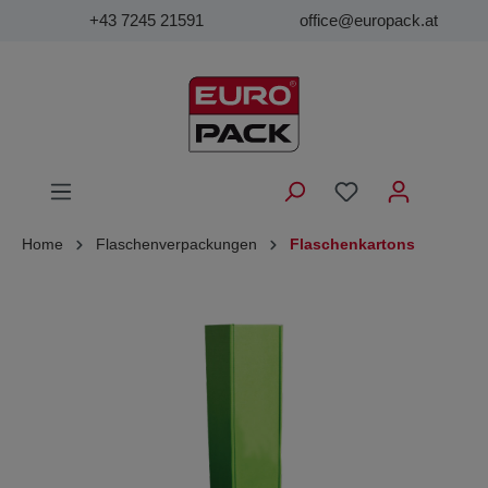
+43 7245 21591
office@europack.at
Home
Flaschenverpackungen
Flaschenkartons