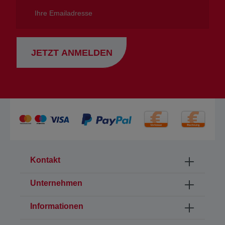
Ihre
Emailadresse
JETZT ANMELDEN
Kontakt
Unternehmen
Informationen