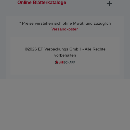
Online Blätterkataloge
* Preise verstehen sich ohne MwSt. und zuzüglich
Versandkosten
©2026 EP Verpackungs GmbH - Alle Rechte
vorbehalten