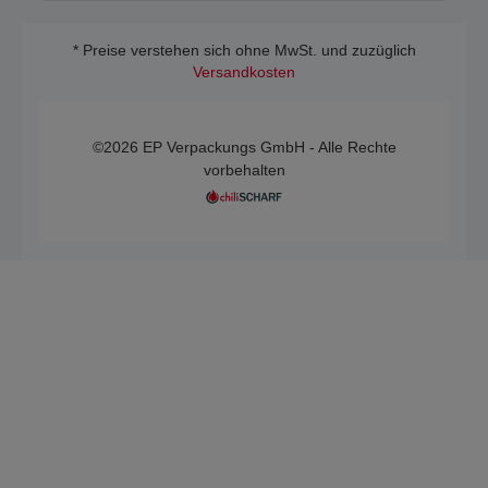
* Preise verstehen sich ohne MwSt. und zuzüglich
Versandkosten
©2026 EP Verpackungs GmbH - Alle Rechte
vorbehalten