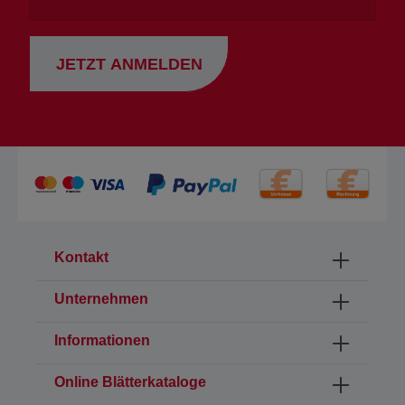
JETZT ANMELDEN
Kontakt
Unternehmen
Informationen
Online Blätterkataloge