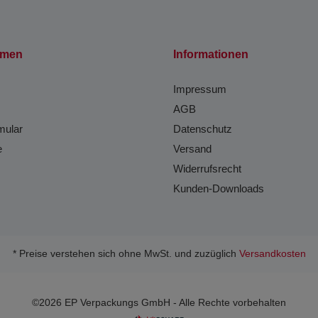
hmen
Informationen
Impressum
AGB
mular
Datenschutz
e
Versand
Widerrufsrecht
Kunden-Downloads
* Preise verstehen sich ohne MwSt. und zuzüglich
Versandkosten
©2026 EP Verpackungs GmbH - Alle Rechte vorbehalten