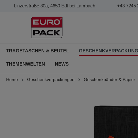
Linzerstraße 30a, 4650 Edt bei Lambach
+43 7245 
TRAGETASCHEN & BEUTEL
GESCHENKVERPACKUN
THEMENWELTEN
NEWS
Home
Geschenkverpackungen
Geschenkbänder & Papier