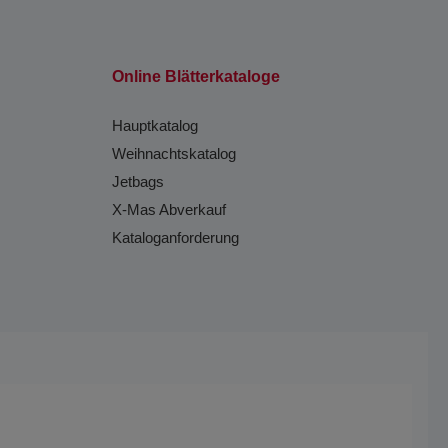
Online Blätterkataloge
Hauptkatalog
Weihnachtskatalog
Jetbags
X-Mas Abverkauf
Kataloganforderung