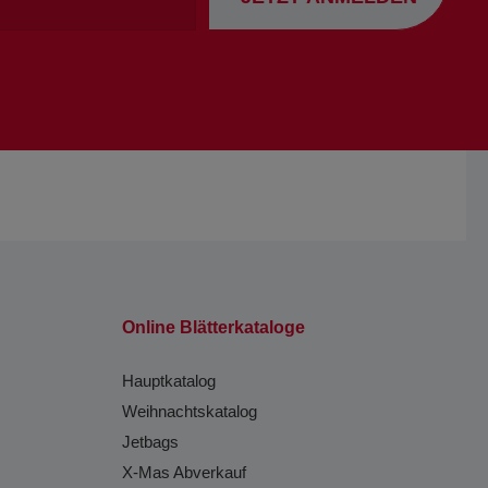
Online Blätterkataloge
Hauptkatalog
Weihnachtskatalog
Jetbags
X-Mas Abverkauf