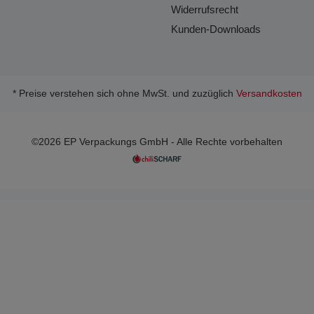
Widerrufsrecht
Kunden-Downloads
* Preise verstehen sich ohne MwSt. und zuzüglich
Versandkosten
©2026 EP Verpackungs GmbH - Alle Rechte vorbehalten