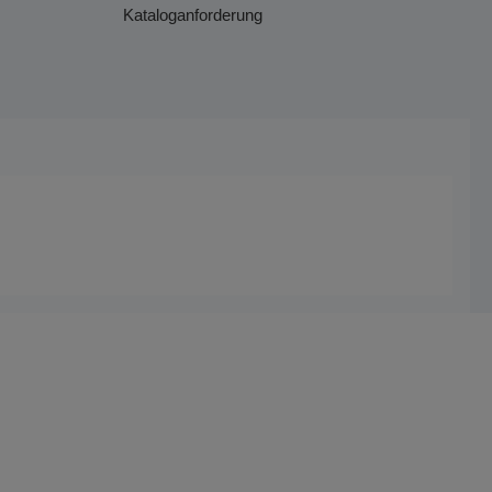
Kataloganforderung