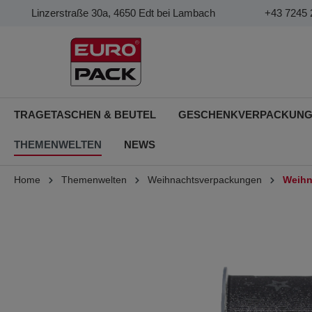
Linzerstraße 30a, 4650 Edt bei Lambach
+43 7245 
TRAGETASCHEN & BEUTEL
GESCHENKVERPACKUN
THEMENWELTEN
NEWS
Home
Themenwelten
Weihnachtsverpackungen
Weihn