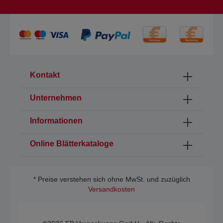
Kontakt
Unternehmen
Informationen
Online Blätterkataloge
* Preise verstehen sich ohne MwSt. und zuzüglich
Versandkosten