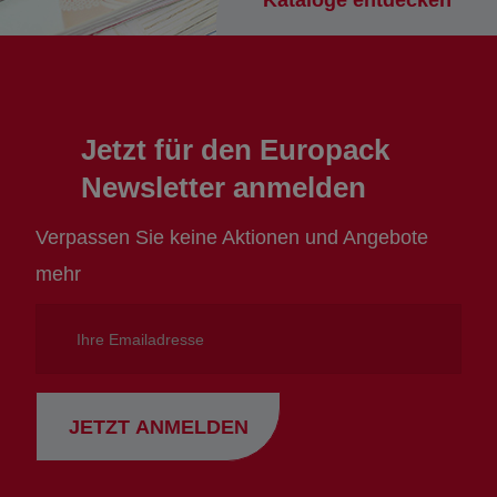
Kataloge entdecken
Jetzt für den Europack
Newsletter anmelden
Verpassen Sie keine Aktionen und Angebote
mehr
Ihre
Emailadresse
JETZT ANMELDEN