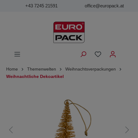
+43 7245 21591
office@europack.at
Home
Themenwelten
Weihnachtsverpackungen
Weihnachtliche Dekoartikel