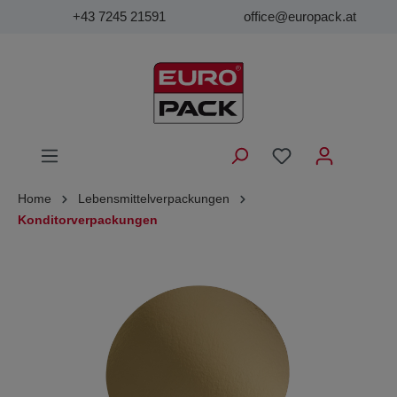
+43 7245 21591
office@europack.at
Home
Lebensmittelverpackungen
Konditorverpackungen