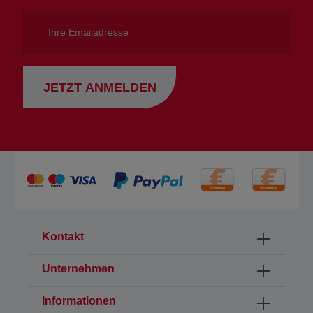
Ihre
Emailadresse
JETZT ANMELDEN
Kontakt
Unternehmen
Informationen