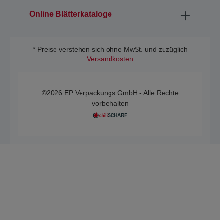
Online Blätterkataloge
* Preise verstehen sich ohne MwSt. und zuzüglich
Versandkosten
©2026 EP Verpackungs GmbH - Alle Rechte
vorbehalten