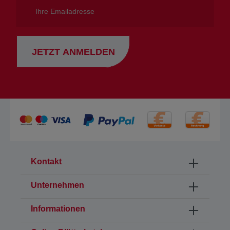
Ihre
Emailadresse
JETZT ANMELDEN
Kontakt
Unternehmen
Informationen