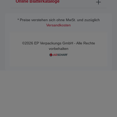
Online Blätterkataloge
* Preise verstehen sich ohne MwSt. und zuzüglich
Versandkosten
©2026 EP Verpackungs GmbH - Alle Rechte
vorbehalten