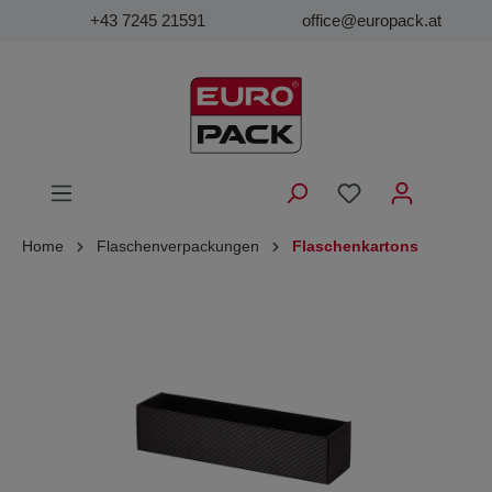
+43 7245 21591
office@europack.at
Home
Flaschenverpackungen
Flaschenkartons