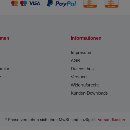
hmen
Informationen
Impressum
AGB
mular
Datenschutz
e
Versand
Widerrufsrecht
Kunden-Downloads
* Preise verstehen sich ohne MwSt. und zuzüglich
Versandkosten