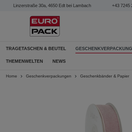
Linzerstraße 30a, 4650 Edt bei Lambach
+43 7245 
TRAGETASCHEN & BEUTEL
GESCHENKVERPACKUN
THEMENWELTEN
NEWS
Home
Geschenkverpackungen
Geschenkbänder & Papier