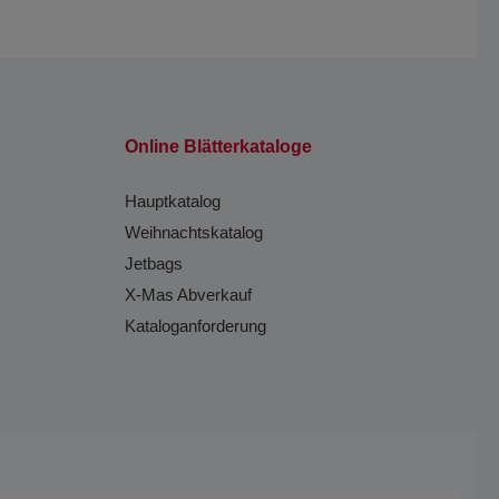
Online Blätterkataloge
Hauptkatalog
Weihnachtskatalog
Jetbags
X-Mas Abverkauf
Kataloganforderung