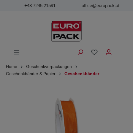
+43 7245 21591
office@europack.at
Home
Geschenkverpackungen
Geschenkbänder & Papier
Geschenkbänder