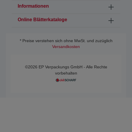
Informationen
Online Blätterkataloge
* Preise verstehen sich ohne MwSt. und zuzüglich
Versandkosten
©2026 EP Verpackungs GmbH - Alle Rechte
vorbehalten