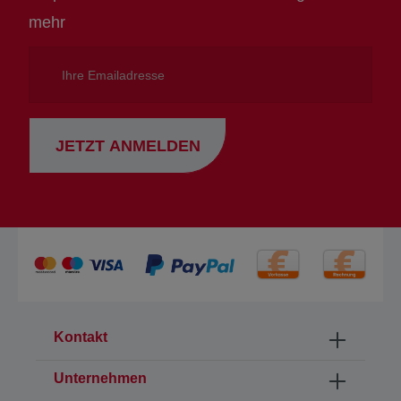
mehr
Ihre
Emailadresse
JETZT ANMELDEN
Kontakt
Unternehmen