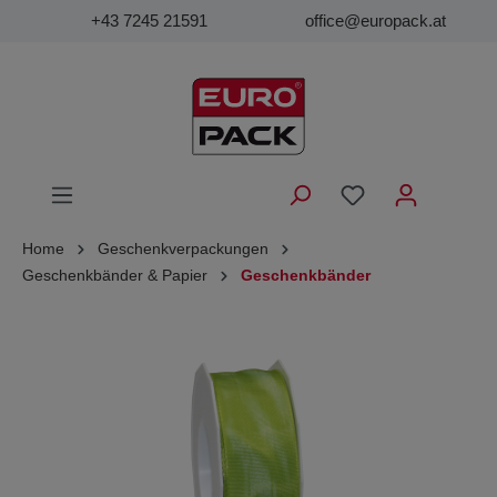
+43 7245 21591
office@europack.at
Home
Geschenkverpackungen
Geschenkbänder & Papier
Geschenkbänder