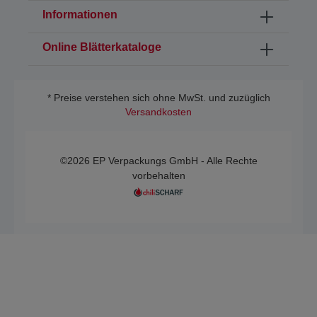
Informationen
Online Blätterkataloge
* Preise verstehen sich ohne MwSt. und zuzüglich
Versandkosten
©2026 EP Verpackungs GmbH - Alle Rechte
vorbehalten