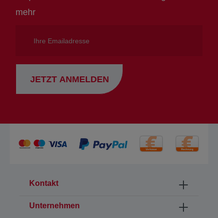
mehr
Ihre
Emailadresse
JETZT ANMELDEN
Kontakt
Unternehmen