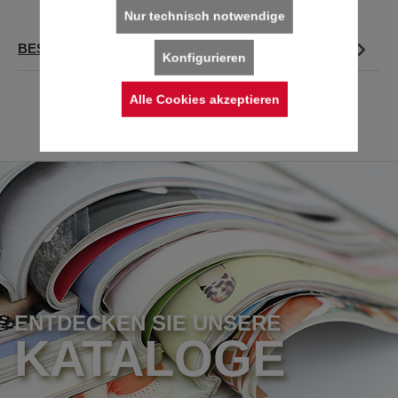
Nur technisch notwendige
BESCHREIBUNG
Konfigurieren
Alle Cookies akzeptieren
ENTDECKEN SIE UNSERE
KATALOGE