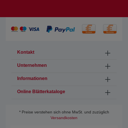
Kontakt
Unternehmen
Informationen
Online Blätterkataloge
* Preise verstehen sich ohne MwSt. und zuzüglich
Versandkosten