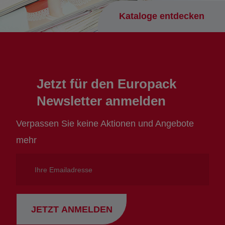
Kataloge entdecken
Jetzt für den Europack
Newsletter anmelden
Verpassen Sie keine Aktionen und Angebote
mehr
Ihre
Emailadresse
JETZT ANMELDEN