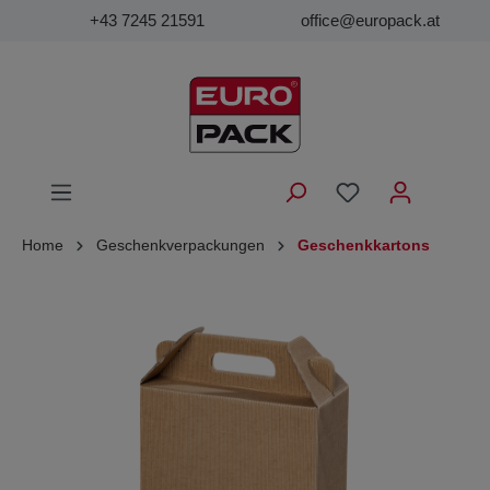
+43 7245 21591
office@europack.at
Home
Geschenkverpackungen
Geschenkkartons