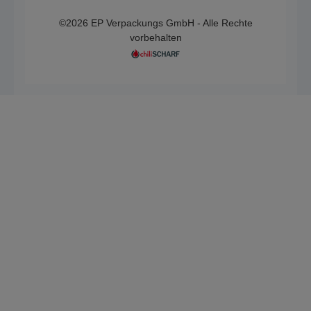
©2026 EP Verpackungs GmbH - Alle Rechte
vorbehalten