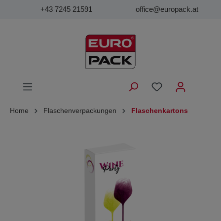
+43 7245 21591
office@europack.at
Home
Flaschenverpackungen
Flaschenkartons