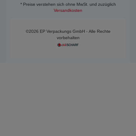
* Preise verstehen sich ohne MwSt. und zuzüglich
Versandkosten
©2026 EP Verpackungs GmbH - Alle Rechte
vorbehalten