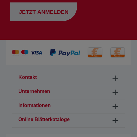
JETZT ANMELDEN
Kontakt
Unternehmen
Informationen
Online Blätterkataloge