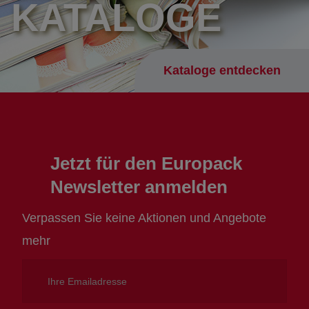
KATALOGE
Kataloge entdecken
Jetzt für den Europack
Newsletter anmelden
Verpassen Sie keine Aktionen und Angebote
mehr
Ihre
Emailadresse