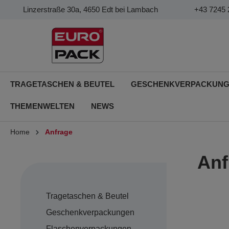
Linzerstraße 30a, 4650 Edt bei Lambach
+43 7245 
TRAGETASCHEN & BEUTEL
GESCHENKVERPACKUN
THEMENWELTEN
NEWS
Home
Anfrage
Anf
Tragetaschen & Beutel
Geschenkverpackungen
Flaschenverpackungen