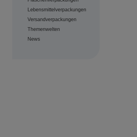
Lebensmittelverpackungen
Versandverpackungen
Themenwelten
News