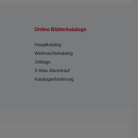
Online Blätterkataloge
Hauptkatalog
Weihnachtskatalog
Jetbags
X-Mas Abverkauf
Kataloganforderung