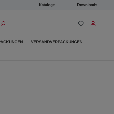
Kataloge
Downloads
PACKUNGEN
VERSANDVERPACKUNGEN