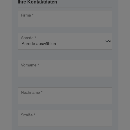
Ihre Kontaktdaten
Firma *
Anrede *
Vorname *
Nachname *
Straße *