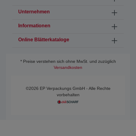
Unternehmen
Informationen
Online Blätterkataloge
* Preise verstehen sich ohne MwSt. und zuzüglich
Versandkosten
©2026 EP Verpackungs GmbH - Alle Rechte
vorbehalten