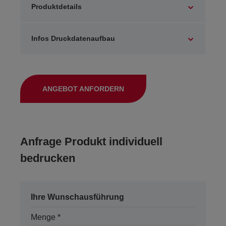
Produktdetails
Infos Druckdatenaufbau
ANGEBOT ANFORDERN
Anfrage Produkt individuell
bedrucken
Ihre Wunschausführung
Menge *