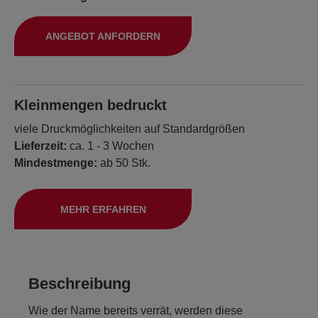
ANGEBOT ANFORDERN
Kleinmengen bedruckt
viele Druckmöglichkeiten auf Standardgrößen
Lieferzeit:
ca. 1 - 3 Wochen
Mindestmenge:
ab 50 Stk.
MEHR ERFAHREN
Beschreibung
Wie der Name bereits verrät, werden diese