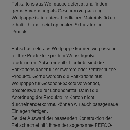
Faltkartons aus Wellpappe gefertigt und finden
gerne Anwendung als Geschenkverpackung.
Wellpappe ist in unterschiedlichen Materialstärken
erhältlich und bietet optimalen Schutz für Ihr
Produkt.
Faltschachteln aus Wellpappe können wir passend
für Ihre Produkte, sprich in Wunschgröße,
produzieren. Außerordentlich beliebt sind die
Faltkartons daher für schwerere oder zerbrechliche
Produkte. Gerne werden die Faltkartons aus
Wellpappe für Geschenkpakete verwendet,
beispielsweise für Lebensmittel. Damit die
Anordnung der Produkte im Karton nicht
durcheinanderkommt, können wir auch passgenaue
Einlagen fertigen.
Bei der Auswahl der passenden Konstruktion der
Faltschachtel hilft Ihnen der sogenannte FEFCO-