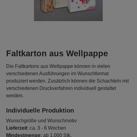
Faltkarton aus Wellpappe
Die Faltkartons aus Wellpappe können in vielen
verschiedenen Ausführungen im Wunschformat
produziert werden. Zusätzlich können die Schachteln mit
verschiedenen Druckverfahren individuell gestaltet
werden.
Individuelle Produktion
Wunschgröße und Wunschmotiv
Lieferzeit
: ca. 3 - 6 Wochen
Mindestmenge:
ab 1.000 Stk.