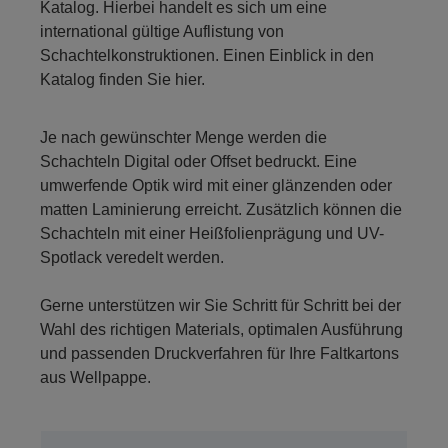
Katalog. Hierbei handelt es sich um eine
international gültige Auflistung von
Schachtelkonstruktionen. Einen Einblick in den
Katalog finden Sie hier.
Je nach gewünschter Menge werden die
Schachteln Digital oder Offset bedruckt. Eine
umwerfende Optik wird mit einer glänzenden oder
matten Laminierung erreicht. Zusätzlich können die
Schachteln mit einer Heißfolienprägung und UV-
Spotlack veredelt werden.
Gerne unterstützen wir Sie Schritt für Schritt bei der
Wahl des richtigen Materials, optimalen Ausführung
und passenden Druckverfahren für Ihre Faltkartons
aus Wellpappe.