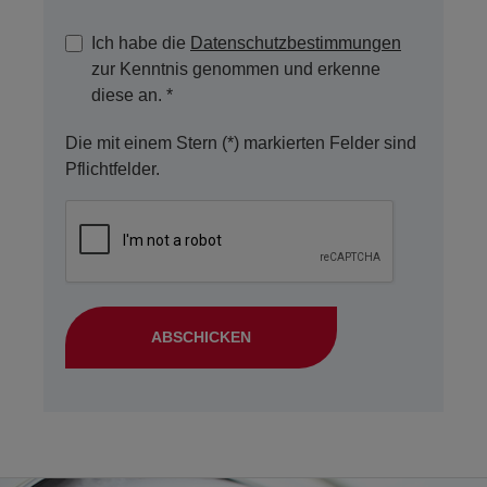
Ich habe die
Datenschutzbestimmungen
zur Kenntnis genommen und erkenne
diese an. *
Die mit einem Stern (*) markierten Felder sind
Pflichtfelder.
ABSCHICKEN