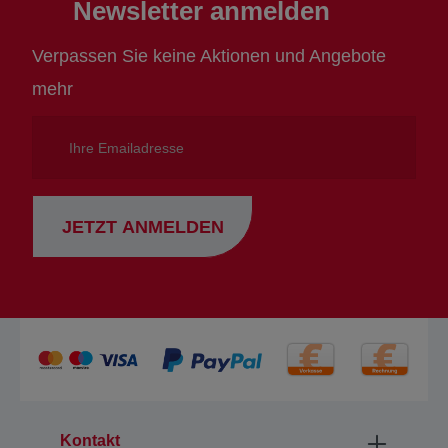
Newsletter anmelden
Verpassen Sie keine Aktionen und Angebote
mehr
Ihre
Emailadresse
JETZT ANMELDEN
Kontakt